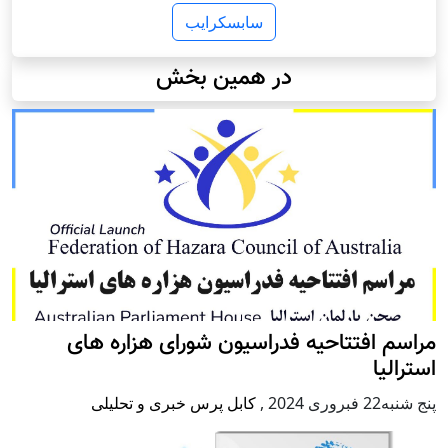
سابسکرایب
در همین بخش
مراسم افتتاحیه فدراسیون شورای هزاره های
استرالیا
پنج شنبه22 فبروری 2024
,
کابل پرس خبری و تحلیلی