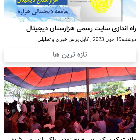
راه اندازی سایت رسمی هزارستان دیجیتال
دوشنبه19 جون 2023
,
کابل پرس خبری و تحلیلی
تازه ترین ها