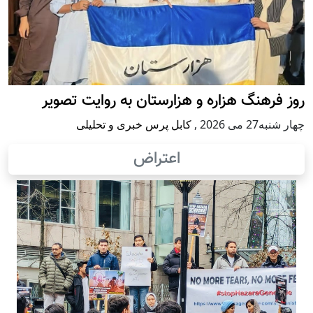
روز فرهنگ هزاره و هزارستان به روایت تصویر
چهار شنبه27 می 2026
,
کابل پرس خبری و تحلیلی
اعتراض