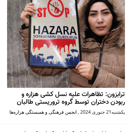
ترابزون: تظاهرات علیه نسل کشی هزاره و
ربودن دختران توسط گروه تروریستی طالبان
يكشنبه21 جنوری 2024
,
انجمن فرهنگی و همبستگی هزاره‌ها