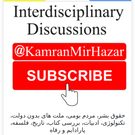
حقوق بشر، مردم بومی، ملت های بدون دولت،
تکنولوژی، ادبیات، بررسی کتاب، تاریخ، فلسفه،
پارادایم و رفاه