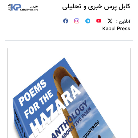
کابل پرس خبری و تحلیلی
آنلاین :
Kabul Press