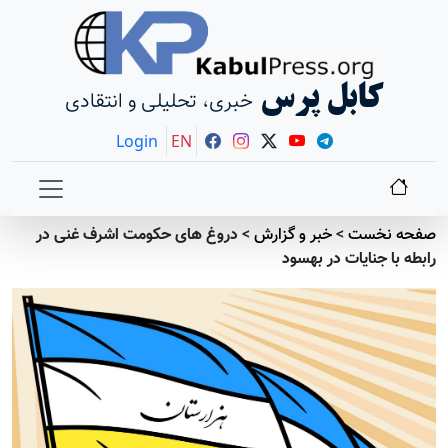
کابل پرس
خبری، تحلیلی و انتقادی
Login
EN
صفحه نخست
>
خبر و گزارش
>
دروغ های حکومت اشرف غنی در
رابطه با جنایات در بهسود