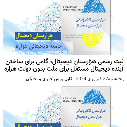
ثبت رسمی هزارستان دیجیتال؛ گامی برای ساختن
آینده دیجیتال مستقل برای ملت بدون دولت هزاره
پنج شنبه22 فبروری 2024
,
کابل پرس خبری و تحلیلی