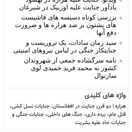
یادآور جنایت علیه اوزبیک در شبرغان
بررسی کوتاه دسیسه های فاشیست
های پشتون بر ضد هزاره ها و ضرورت
دفع آنها
سید زمان سادات، یک تروریست و
جنایتکار جنگی در لباس نیروهای امنیتی
نامه سرگشاده جمعی از شهروندان
کشور به محمد فرید حمیدی لوی
سارنوال
واژه های کلیدی
هزاره
|
دو قرن جنایت در افغانستان: جنایات نسل کشی،
قتل عام، برده داری، جنگ های داخلی، جنایات جنگی و
جنایات حاد علیه بشریت