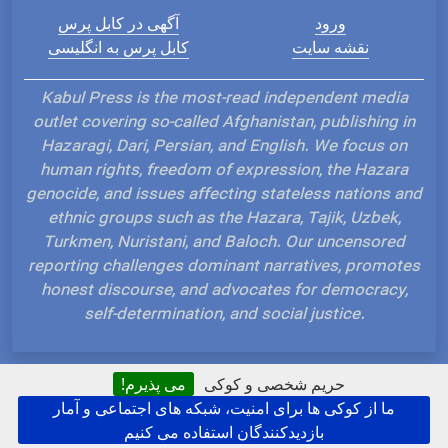
ورود
آگهی در کابل پرس
نقشه سایت
کابل پرس به انگلیسی
Kabul Press is the most-read independent media
outlet covering so-called Afghanistan, publishing in
Hazaragi, Dari, Persian, and English. We focus on
human rights, freedom of expression, the Hazara
genocide, and issues affecting stateless nations and
ethnic groups such as the Hazara, Tajik, Uzbek,
Turkmen, Nuristani, and Baloch. Our uncensored
reporting challenges dominant narratives, promotes
honest discourse, and advocates for democracy,
self-determination, and social justice.
حریم شخصی و کوکی
می پذیرم!
ما از کوکی ها برای امنیت، شبکه های اجتماعی و آمار
Hosted and Developed by IP Plans
بازدیدکنندگان استفاده می کنیم