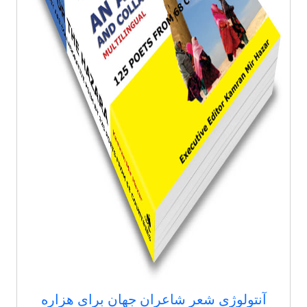
آنتولوژی شعر شاعران جهان برای هزاره